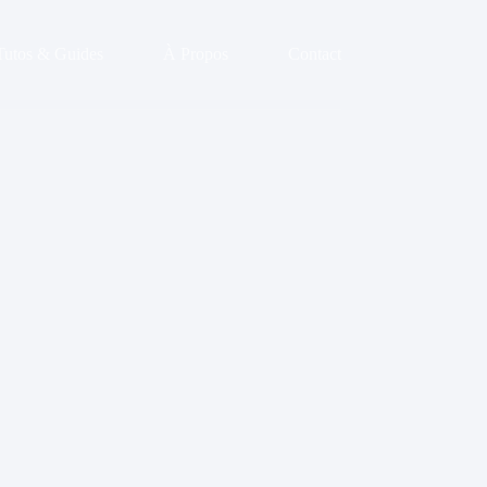
Tutos & Guides
À Propos
Contact